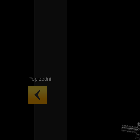
Poprzedni