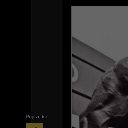
Poprzedni